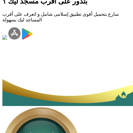
بتدور على أقرب مسجد ليك ؟
سارع بتحميل أقوى تطبيق إسلامى شامل و اتعرف على أقرب
المساجد ليك بسهولة