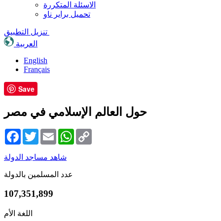
الاسئلة المتكررة
تحميل براير ناو
تنزيل التطبيق
العربية
English
Français
Save
حول العالم الإسلامي في مصر
Facebook
Twitter
Email
WhatsApp
Copy
Link
شاهد مساجد الدولة
عدد المسلمين بالدولة
107,351,899
اللغة الأم