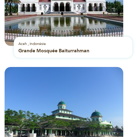
Aceh , Indonésie
Grande Mosquée Baiturrahman