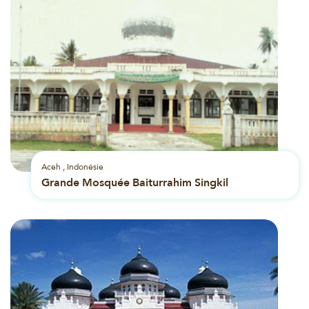
Aceh , Indonésie
Grande Mosquée Baiturrahim Singkil