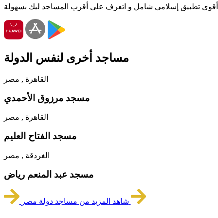
أقوى تطبيق إسلامى شامل و اتعرف على أقرب المساجد ليك بسهولة
مساجد أخرى لنفس الدولة
القاهرة , مصر
مسجد مرزوق الأحمدي
القاهرة , مصر
مسجد الفتاح العليم
الغردقة , مصر
مسجد عبد المنعم رياض
شاهد المزيد من مساجد دولة مصر