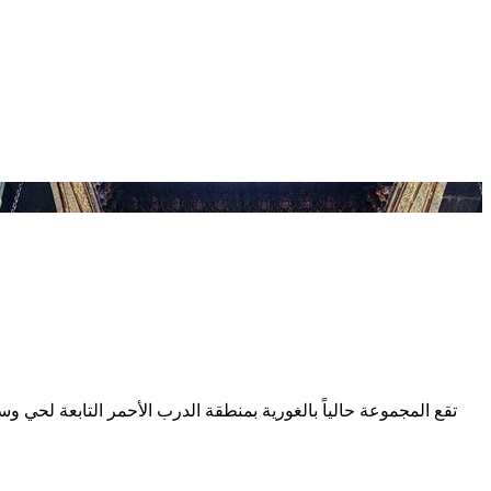
تقع المجموعة حالياً بالغورية بمنطقة الدرب الأحمر التابعة لحي و