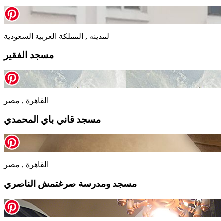
المدينه , المملكة العربية السعودية
مسجد الفقير
القاهرة , مصر
مسجد قاني باي المحمدي
القاهرة , مصر
مسجد ومدرسة صرغتمش الناصري