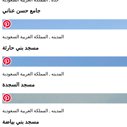
جامع حسن عناني
المدينه , المملكة العربية السعودية
مسجد بني حارثة
المدينه , المملكة العربية السعودية
مسجد السجدة
المدينه , المملكة العربية السعودية
مسجد بني بياضة