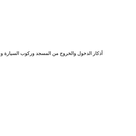
أذكار الدخول والخروج من المسجد وركوب السيارة وطرد