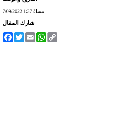
7/09/2022 1:37 مساءً
شارك المقال
Facebook
Twitter
Email
WhatsApp
Copy
Link