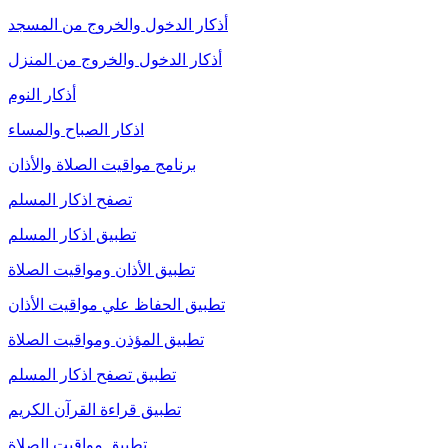
أذكار الدخول والخروج من المسجد
أذكار الدخول والخروج من المنزل
أذكار النوم
اذكار الصباح والمساء
برنامج مواقيت الصلاة والأذان
تصفح اذكار المسلم
تطبيق اذكار المسلم
تطبيق الأذان ومواقيت الصلاة
تطبيق الحفاظ علي مواقيت الأذان
تطبيق المؤذن ومواقيت الصلاة
تطبيق تصفح اذكار المسلم
تطبيق قراءة القرآن الكريم
تطبيق مواقيت الصلاة