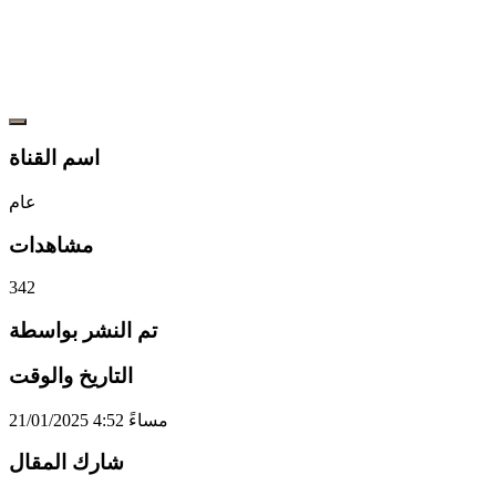
اسم القناة
عام
مشاهدات
342
تم النشر بواسطة
التاريخ والوقت
21/01/2025 4:52 مساءً
شارك المقال