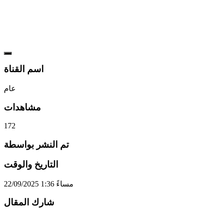
اسم القناة
عام
مشاهدات
172
تم النشر بواسطة
التاريخ والوقت
22/09/2025 1:36 مساءً
شارك المقال