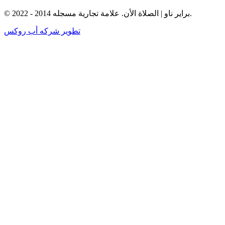
© براير ناو | الصلاة الأن. علامة تجارية مسجله 2014 - 2022.
تطوير شركه أب روكس