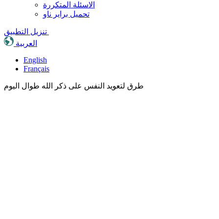
الاسئلة المتكررة
تحميل براير ناو
تنزيل التطبيق
العربية
English
Français
طرق لتعويد النفس على ذكر الله طوال اليوم