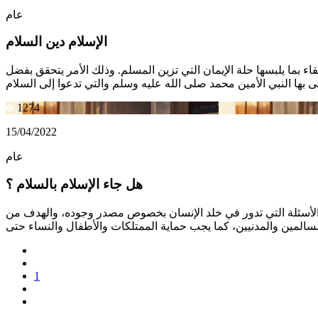
عام
الإسلام دين السلام
ء بما يلبسها حلة الإيمان التي تزين المسلم. وذلك الأمر يتحقق بفضل
1274
15/04/2022
عام
هل جاء الإسلام بالسلام ؟
عن الأسئلة التي تدور في خلد الإنسان بخصوص مصدر وجوده، والهدف من
1