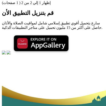
إظهار
1
إلي
2
من
2
(
1
صفحات)
قم بتنزيل التطبيق الأن
سارع بتحميل أقوي تطبيق إسلامي شامل لمواقيت الصلاة والأذان
حاصل على أكثر من 15 مليون تحميل على متاجر التطبيقات الذكية.