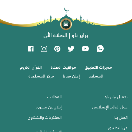
براير ناو | الصلاة الأن
مميزات التطبيق
مواقيت الصلاة
القرآن الكريم
المساجد
إعلن معانا
مركز المساعدة
تحميل براير ناو
المقالات
حول العالم الإسلامي
إبلاغ عن محتوى
اتصل بنا
المقترحات والشكاوى
عن التطبيق