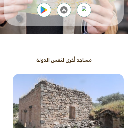
مساجد أخرى لنفس الدولة