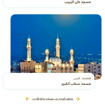
مسجد خان الزبيب
العاصمة , الأردن
مسجد سحاب الكبير
شاهد المزيد من مساجد دولة الأردن