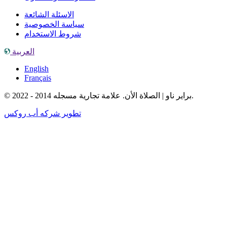
الاسئلة الشائعة
سياسة الخصوصية
شروط الاستخدام
العربية
English
Français
© براير ناو | الصلاة الأن. علامة تجارية مسجله 2014 - 2022.
تطوير شركه أب روكس