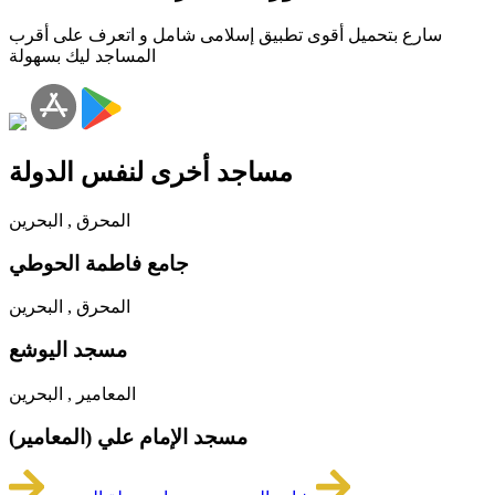
سارع بتحميل أقوى تطبيق إسلامى شامل و اتعرف على أقرب
المساجد ليك بسهولة
مساجد أخرى لنفس الدولة
المحرق , البحرين
جامع فاطمة الحوطي
المحرق , البحرين
مسجد اليوشع
المعامير , البحرين
مسجد الإمام علي (المعامير)