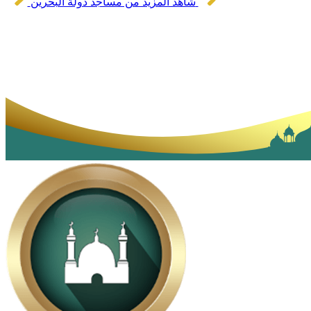
شاهد المزيد من مساجد دولة البحرين