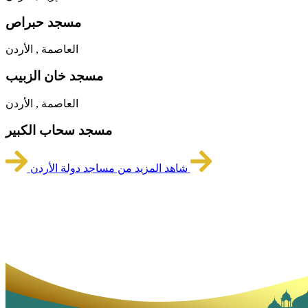
مسجد حبراص
العاصمة , الأردن
مسجد خان الزبيب
العاصمة , الأردن
مسجد سحاب الكبير
شاهد المزيد من مساجد دولة الأردن