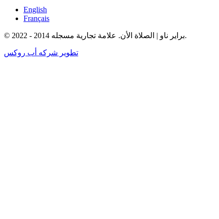
English
Français
© براير ناو | الصلاة الأن. علامة تجارية مسجله 2014 - 2022.
تطوير شركه أب روكس