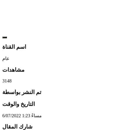
اسم القناة
عام
مشاهدات
3148
تم النشر بواسطة
التاريخ والوقت
6/07/2022 1:23 مساءً
شارك المقال