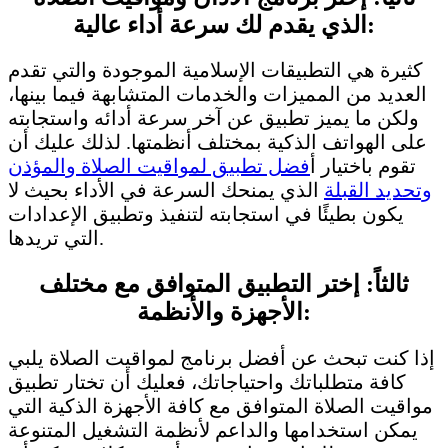
الذي يقدم لك سرعة أداء عالية:
كثيرة هي التطبيقات الإسلامية الموجودة والتي تقدم
العديد من المميزات والخدمات المتشابهة فيما بينها،
ولكن ما يميز تطبيق عن آخر سرعة أدائه واستجابته
على الهواتف الذكية بمختلف أنظمتها. لذلك عليك أن
تقوم باختيار أ
فضل تطبيق لمواقيت الصلاة والمؤذن
وتحديد القبلة
الذي يمنحك السرعة في الأداء بحيث لا
يكون بطيئًا في استجابته لتنفيذ وتطبيق الإعدادات
التي تريدها.
ثالثاً: إختر التطبيق المتوافق مع مختلف
الأجهزة والأنظمة:
إذا كنت تبحث عن أفضل برنامج لمواقيت الصلاة يلبي
كافة متطلباتك واحتياجاتك، فعليك أن تختار تطبيق
مواقيت الصلاة المتوافق مع كافة الأجهزة الذكية التي
يمكن استخدامها والداعم لأنظمة التشغيل المتنوعة