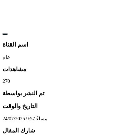
اسم القناة
عام
مشاهدات
270
تم النشر بواسطة
التاريخ والوقت
24/07/2025 9:57 مساءً
شارك المقال