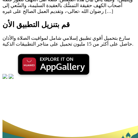
أصحاب الكهف حقيقة التمسُّك بالعقيدة السليمة، والسَّعي إلى
رضوان الله -تعالى-، وتقديم العمل الصالح على غيره […]
قم بتنزيل التطبيق الأن
سارع بتحميل أقوي تطبيق إسلامي شامل لمواقيت الصلاة والأذان
حاصل على أكثر من 15 مليون تحميل على متاجر التطبيقات الذكية.