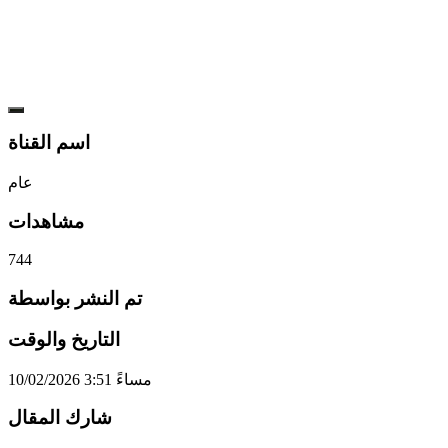
اسم القناة
عام
مشاهدات
744
تم النشر بواسطة
التاريخ والوقت
10/02/2026 3:51 مساءً
شارك المقال