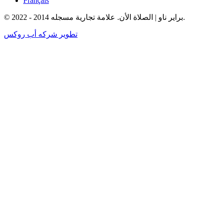
Français
© براير ناو | الصلاة الأن. علامة تجارية مسجله 2014 - 2022.
تطوير شركه أب روكس