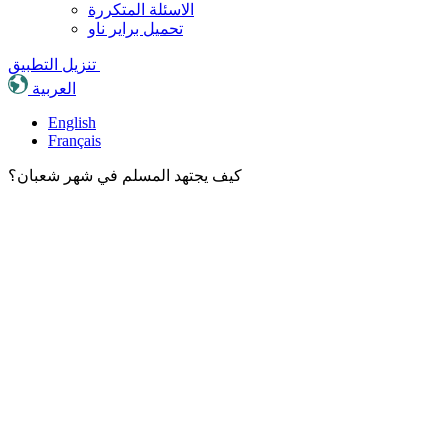
الاسئلة المتكررة
تحميل براير ناو
تنزيل التطبيق
العربية
English
Français
كيف يجتهد المسلم في شهر شعبان؟