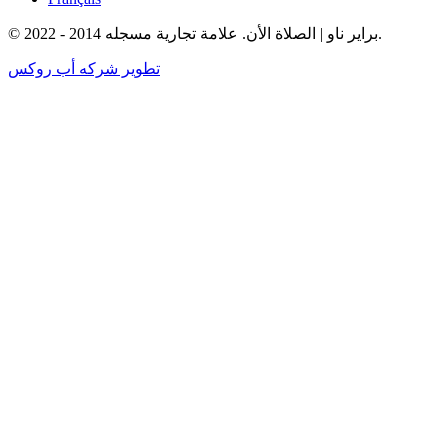
© براير ناو | الصلاة الأن. علامة تجارية مسجله 2014 - 2022.
تطوير شركه أب روكس