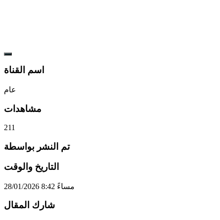
اسم القناة
عام
مشاهدات
211
تم النشر بواسطة
التاريخ والوقت
28/01/2026 8:42 مساءً
شارك المقال